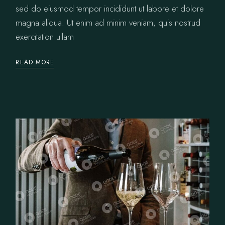
sed do eiusmod tempor incididunt ut labore et dolore
magna aliqua. Ut enim ad minim veniam, quis nostrud
exercitation ullam
READ MORE