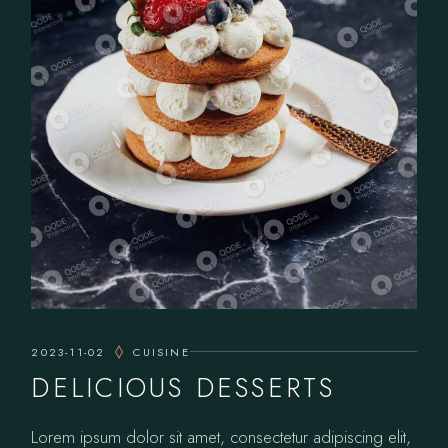
2023-11-02
CUISINE
DELICIOUS DESSERTS
Lorem ipsum dolor sit amet, consectetur adipiscing elit,