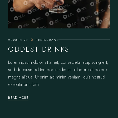
2023-12-29
RESTAURANT
ODDEST DRINKS
Lorem ipsum dolor sit amet, consectetur adipiscing elit,
sed do eiusmod tempor incididunt ut labore et dolore
magna aliqua. Ut enim ad minim veniam, quis nostrud
exercitation ullam
READ MORE