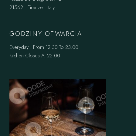
21562 . Firenze . Italy
GODZINY OTWARCIA
Everyday : From 12.30 To 23.00
Kitchen Closes At 22.00