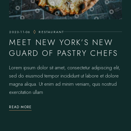
2023-11-06
RESTAURANT
MEET NEW YORK’S NEW
GUARD OF PASTRY CHEFS
Lorem ipsum dolor sit amet, consectetur adipiscing elit,
sed do eiusmod tempor incididunt ut labore et dolore
magna aliqua. Ut enim ad minim veniam, quis nostrud
exercitation ullam
READ MORE