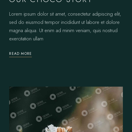
Lorem ipsum dolor sit amet, consectetur adipiscing elit,
sed do eiusmod tempor incididunt ut labore et dolore
magna aliqua. Ut enim ad minim veniam, quis nostrud
exercitation ullam
READ MORE