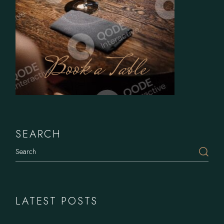
Book a Table
SEARCH
Search
LATEST POSTS