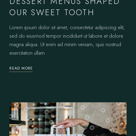
DESSERT MENUS SHAPED
OUR SWEET TOOTH
Lorem ipsum dolor sit amet, consectetur adipiscing elit,
sed do eiusmod tempor incididunt ut labore et dolore
magna aliqua. Ut enim ad minim veniam, quis nostrud
exercitation ullam
READ MORE