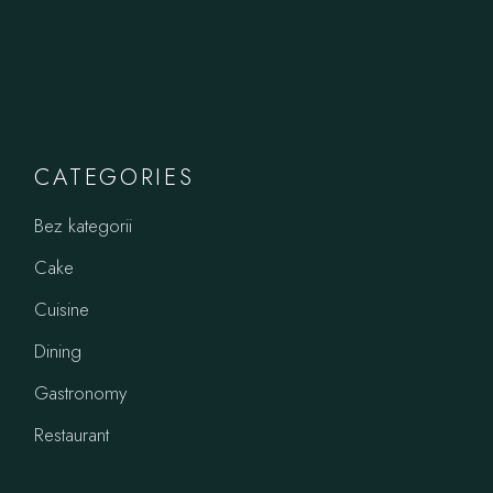
CATEGORIES
Bez kategorii
Cake
Cuisine
Dining
Gastronomy
Restaurant