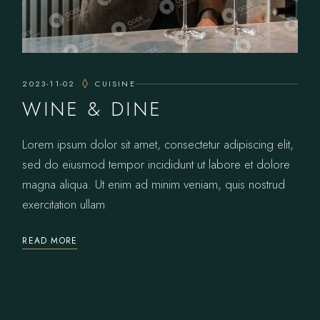
2023-11-02
CUISINE
WINE & DINE
Lorem ipsum dolor sit amet, consectetur adipiscing elit,
sed do eiusmod tempor incididunt ut labore et dolore
magna aliqua. Ut enim ad minim veniam, quis nostrud
exercitation ullam
READ MORE