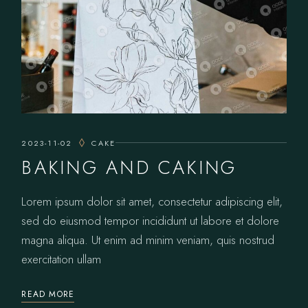
2023-11-02
CAKE
BAKING AND CAKING
Lorem ipsum dolor sit amet, consectetur adipiscing elit,
sed do eiusmod tempor incididunt ut labore et dolore
magna aliqua. Ut enim ad minim veniam, quis nostrud
exercitation ullam
READ MORE