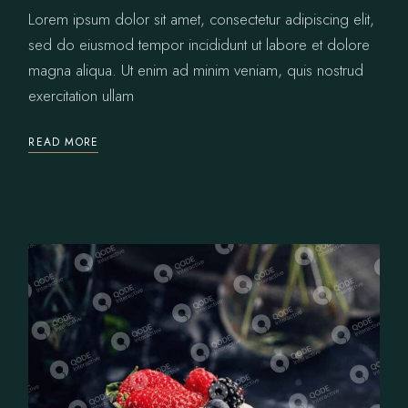
Lorem ipsum dolor sit amet, consectetur adipiscing elit,
sed do eiusmod tempor incididunt ut labore et dolore
magna aliqua. Ut enim ad minim veniam, quis nostrud
exercitation ullam
READ MORE