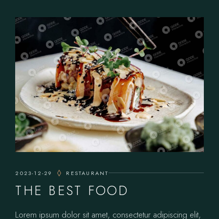
2023-12-29
RESTAURANT
THE BEST FOOD
Lorem ipsum dolor sit amet, consectetur adipiscing elit,