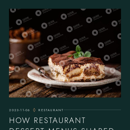
2023-11-06
RESTAURANT
HOW RESTAURANT