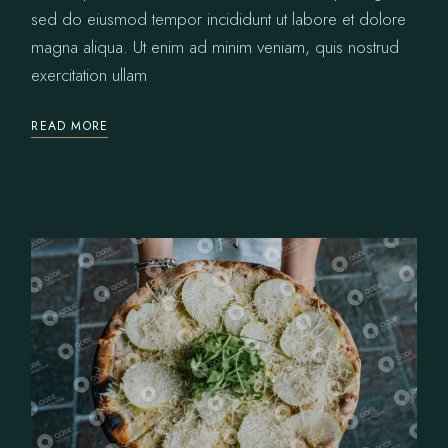
sed do eiusmod tempor incididunt ut labore et dolore
magna aliqua. Ut enim ad minim veniam, quis nostrud
exercitation ullam
READ MORE