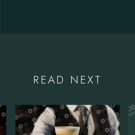
READ NEXT