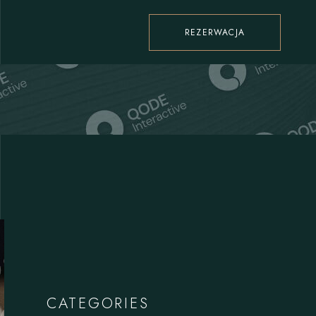
REZERWACJA
CATEGORIES