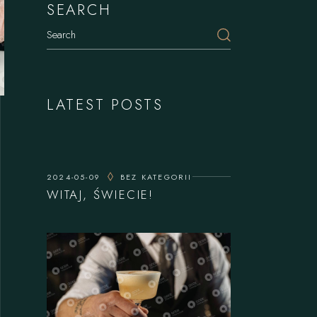
SEARCH
LATEST POSTS
2024-05-09
BEZ KATEGORII
WITAJ, ŚWIECIE!