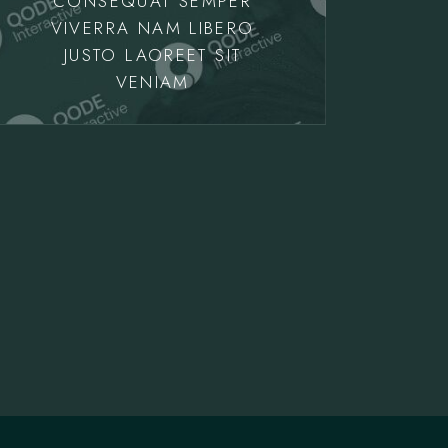
CONSEQUAT SEMPER
VIVERRA NAM LIBERO
JUSTO LAOREET SIT
VENIAM