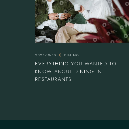
2023-10-30
DINING
EVERYTHING YOU WANTED TO
KNOW ABOUT DINING IN
RESTAURANTS