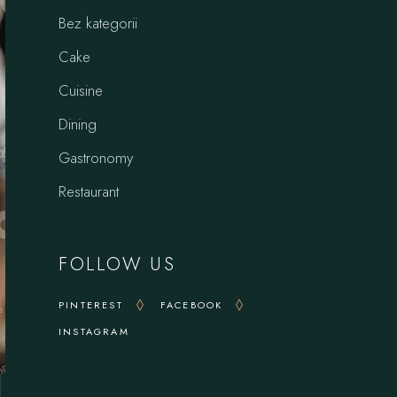
Bez kategorii
Cake
Cuisine
Dining
Gastronomy
Restaurant
FOLLOW US
PINTEREST
FACEBOOK
INSTAGRAM