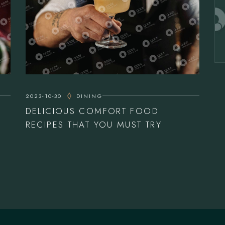
2023-10-30
DINING
DELICIOUS COMFORT FOOD
RECIPES THAT YOU MUST TRY