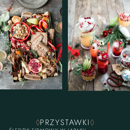
PRZYSTAWKI