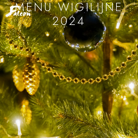
MENU WIGILIJNE
2024