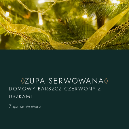
ZUPA SERWOWANA
DOMOWY BARSZCZ CZERWONY Z
USZKAMI
Zupa serwowana